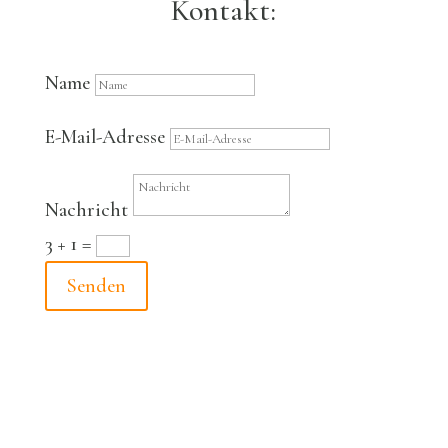
Kontakt:
Name
E-Mail-Adresse
Nachricht
3 + 1
=
Senden