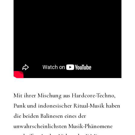
Mit ihrer Mischung aus Hardcore-Techno,
Punk und indonesischer Ritual-Musik haben
die beiden Balinesen eines der
unwahrscheinlichsten Musik-Phänomene