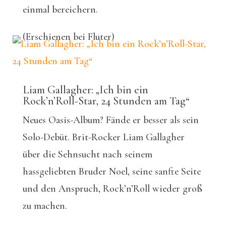
einmal bereichern.
(Erschienen bei Fluter)
Liam Gallagher: „Ich bin ein
Rock’n’Roll-Star, 24 Stunden am Tag“
Neues Oasis-Album? Fände er besser als sein
Solo-Debüt. Brit-Rocker Liam Gallagher
über die Sehnsucht nach seinem
hassgeliebten Bruder Noel, seine sanfte Seite
und den Anspruch, Rock’n’Roll wieder groß
zu machen.