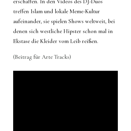
erschaffen. In den Videos des DJ-Duos
treffen Islam und lokale Meme-Kultur
aufeinander, sie spielen Shows weltweit, bei
denen sich westliche Hipster schon mal in
Ekstase die Kleider vom Leib reißen.
(Beitrag für Arte Tracks)