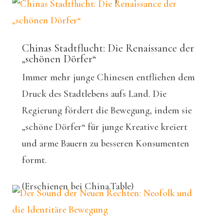
Chinas Stadtflucht: Die Renaissance der
„schönen Dörfer“
Immer mehr junge Chinesen entfliehen dem
Druck des Stadtlebens aufs Land. Die
Regierung fördert die Bewegung, indem sie
„schöne Dörfer“ für junge Kreative kreiert
und arme Bauern zu besseren Konsumenten
formt.
(Erschienen bei China.Table)