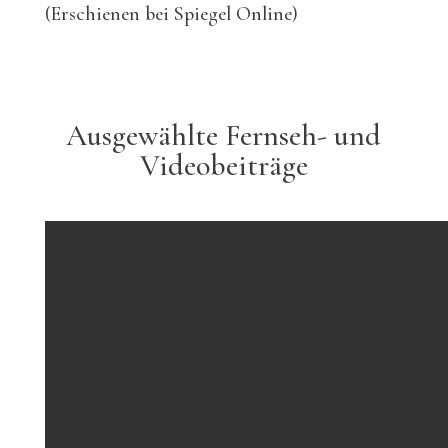
(Erschienen bei Spiegel Online)
Ausgewählte Fernseh- und
Videobeiträge