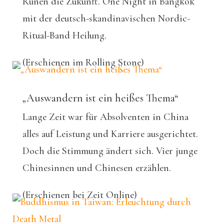
Runen die Zukunft. One Night in Bangkok
mit der deutsch-skandinavischen Nordic-
Ritual-Band Heilung.
(Erschienen im Rolling Stone)
„Auswandern ist ein heißes Thema“
Lange Zeit war für Absolventen in China
alles auf Leistung und Karriere ausgerichtet.
Doch die Stimmung ändert sich. Vier junge
Chinesinnen und Chinesen erzählen.
(Erschienen bei Zeit Online)