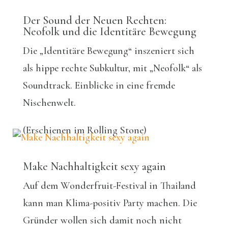
Der Sound der Neuen Rechten:
Neofolk und die Identitäre Bewegung
Die „Identitäre Bewegung“ inszeniert sich
als hippe rechte Subkultur, mit „Neofolk“ als
Soundtrack. Einblicke in eine fremde
Nischenwelt.
(Erschienen im Rolling Stone)
Make Nachhaltigkeit sexy again
Auf dem Wonderfruit-Festival in Thailand
kann man Klima-positiv Party machen. Die
Gründer wollen sich damit noch nicht