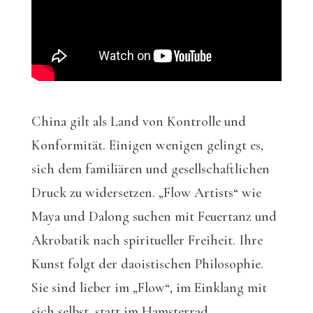
China gilt als Land von Kontrolle und
Konformität. Einigen wenigen gelingt es,
sich dem familiären und gesellschaftlichen
Druck zu widersetzen. „Flow Artists“ wie
Maya und Dalong suchen mit Feuertanz und
Akrobatik nach spiritueller Freiheit. Ihre
Kunst folgt der daoistischen Philosophie.
Sie sind lieber im „Flow“, im Einklang mit
sich selbst, statt im Hamsterrad.