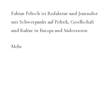
Fabian Peltsch ist Redakteur und Journalist
mit Schwerpunkt auf Politik, Gesellschaft
und Kultur in Europa und Südostasien.
Mehr