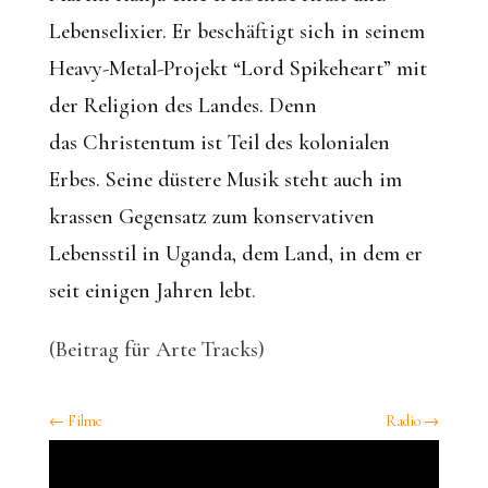
Lebenselixier. Er beschäftigt sich in seinem
Heavy-Metal-Projekt “Lord Spikeheart” mit
der Religion des Landes. Denn
das Christentum ist Teil des kolonialen
Erbes. Seine düstere Musik steht auch im
krassen Gegensatz zum konservativen
Lebensstil in Uganda, dem Land, in dem er
seit einigen Jahren lebt
.
(Beitrag für Arte Tracks)
←
Filme
Radio
→