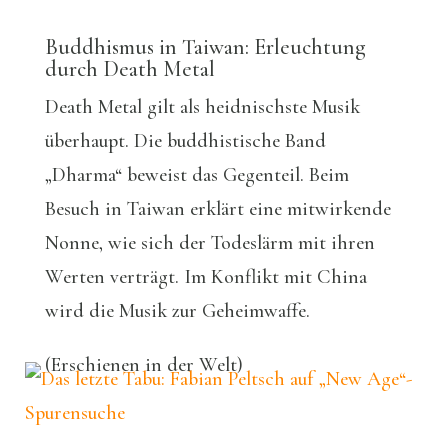
Buddhismus in Taiwan: Erleuchtung
durch Death Metal
Death Metal gilt als heidnischste Musik
überhaupt. Die buddhistische Band
„Dharma“ beweist das Gegenteil. Beim
Besuch in Taiwan erklärt eine mitwirkende
Nonne, wie sich der Todeslärm mit ihren
Werten verträgt. Im Konflikt mit China
wird die Musik zur Geheimwaffe.
(Erschienen in der Welt)