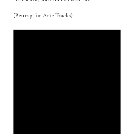
(Beitrag für Arte Tracks)