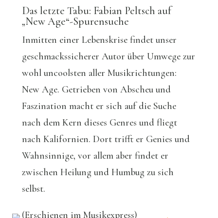
Das letzte Tabu: Fabian Peltsch auf
„New Age“-Spurensuche
Inmitten einer Lebenskrise findet unser
geschmackssicherer Autor über Umwege zur
wohl uncoolsten aller Musikrichtungen:
New Age. Getrieben von Abscheu und
Faszination macht er sich auf die Suche
nach dem Kern dieses Genres und fliegt
nach Kalifornien. Dort trifft er Genies und
Wahnsinnige, vor allem aber findet er
zwischen Heilung und Humbug zu sich
selbst.
(Erschienen im Musikexpress)